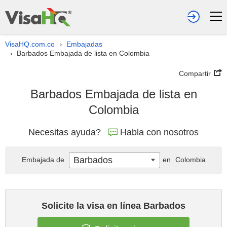
VisaHQ.com.co
Embajadas
›
Barbados Embajada de lista en Colombia
›
Compartir
Barbados Embajada de lista en
Colombia
Necesitas ayuda?
Habla con nosotros
Barbados
Embajada de
en
Colombia
Solicite la visa en línea Barbados