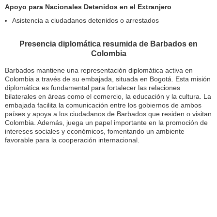
Apoyo para Nacionales Detenidos en el Extranjero
Asistencia a ciudadanos detenidos o arrestados
Presencia diplomática resumida de Barbados en
Colombia
Barbados mantiene una representación diplomática activa en
Colombia a través de su embajada, situada en Bogotá. Esta misión
diplomática es fundamental para fortalecer las relaciones
bilaterales en áreas como el comercio, la educación y la cultura. La
embajada facilita la comunicación entre los gobiernos de ambos
países y apoya a los ciudadanos de Barbados que residen o visitan
Colombia. Además, juega un papel importante en la promoción de
intereses sociales y económicos, fomentando un ambiente
favorable para la cooperación internacional.