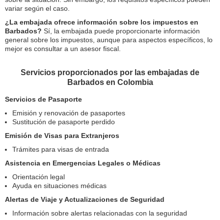
variar según el caso.
¿La embajada ofrece información sobre los impuestos en
Barbados?
Sí, la embajada puede proporcionarte información
general sobre los impuestos, aunque para aspectos específicos, lo
mejor es consultar a un asesor fiscal.
Servicios proporcionados por las embajadas de
Barbados en Colombia
Servicios de Pasaporte
Emisión y renovación de pasaportes
Sustitución de pasaporte perdido
Emisión de Visas para Extranjeros
Trámites para visas de entrada
Asistencia en Emergencias Legales o Médicas
Orientación legal
Ayuda en situaciones médicas
Alertas de Viaje y Actualizaciones de Seguridad
Información sobre alertas relacionadas con la seguridad