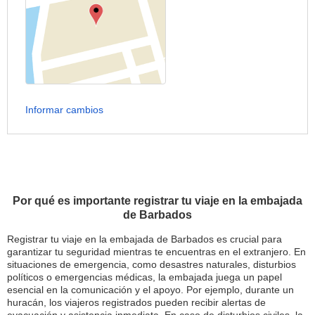
Informar cambios
Por qué es importante registrar tu viaje en la embajada
de Barbados
Registrar tu viaje en la embajada de Barbados es crucial para
garantizar tu seguridad mientras te encuentras en el extranjero. En
situaciones de emergencia, como desastres naturales, disturbios
políticos o emergencias médicas, la embajada juega un papel
esencial en la comunicación y el apoyo. Por ejemplo, durante un
huracán, los viajeros registrados pueden recibir alertas de