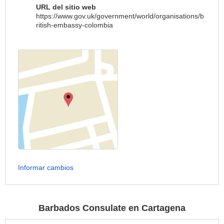
URL del sitio web
https://www.gov.uk/government/world/organisations/b
ritish-embassy-colombia
Informar cambios
Barbados Consulate en Cartagena