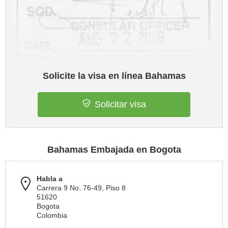
Solicite la visa en línea Bahamas
Solicitar visa
Bahamas Embajada en Bogota
Habla a
Carrera 9 No. 76-49, Piso 8
51620
Bogota
Colombia