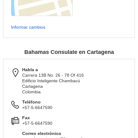
Informar cambios
Bahamas Consulate en Cartagena
Habla a
Carrera 13B No. 26 - 78 Of 416
Edificio Inteligente Chambacú
Cartagena
Colombia
Teléfono
+57-5-6647590
Fax
+57-5-6647590
Correo electrónico