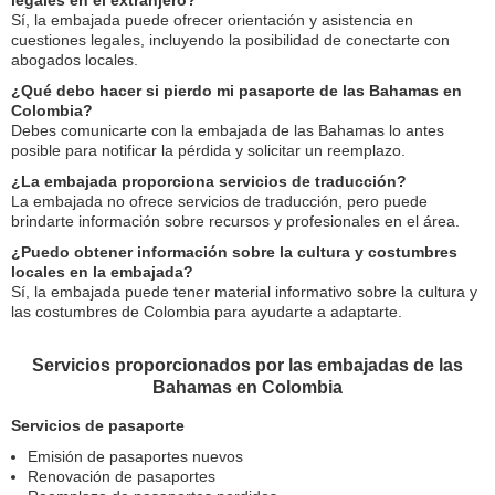
legales en el extranjero?
Sí, la embajada puede ofrecer orientación y asistencia en
cuestiones legales, incluyendo la posibilidad de conectarte con
abogados locales.
¿Qué debo hacer si pierdo mi pasaporte de las Bahamas en
Colombia?
Debes comunicarte con la embajada de las Bahamas lo antes
posible para notificar la pérdida y solicitar un reemplazo.
¿La embajada proporciona servicios de traducción?
La embajada no ofrece servicios de traducción, pero puede
brindarte información sobre recursos y profesionales en el área.
¿Puedo obtener información sobre la cultura y costumbres
locales en la embajada?
Sí, la embajada puede tener material informativo sobre la cultura y
las costumbres de Colombia para ayudarte a adaptarte.
Servicios proporcionados por las embajadas de las
Bahamas en Colombia
Servicios de pasaporte
Emisión de pasaportes nuevos
Renovación de pasaportes