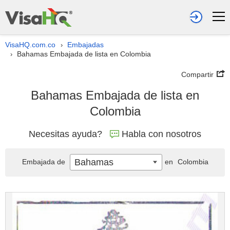
VisaHQ.com.co
Embajadas
›
Bahamas Embajada de lista en Colombia
›
Compartir
Bahamas Embajada de lista en
Colombia
Necesitas ayuda?
Habla con nosotros
Bahamas
Embajada de
en
Colombia