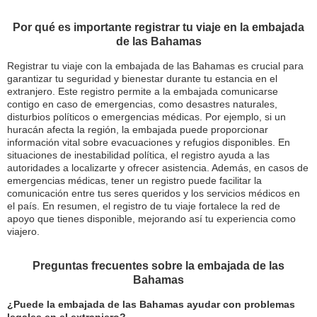
Por qué es importante registrar tu viaje en la embajada
de las Bahamas
Registrar tu viaje con la embajada de las Bahamas es crucial para
garantizar tu seguridad y bienestar durante tu estancia en el
extranjero. Este registro permite a la embajada comunicarse
contigo en caso de emergencias, como desastres naturales,
disturbios políticos o emergencias médicas. Por ejemplo, si un
huracán afecta la región, la embajada puede proporcionar
información vital sobre evacuaciones y refugios disponibles. En
situaciones de inestabilidad política, el registro ayuda a las
autoridades a localizarte y ofrecer asistencia. Además, en casos de
emergencias médicas, tener un registro puede facilitar la
comunicación entre tus seres queridos y los servicios médicos en
el país. En resumen, el registro de tu viaje fortalece la red de
apoyo que tienes disponible, mejorando así tu experiencia como
viajero.
Preguntas frecuentes sobre la embajada de las
Bahamas
¿Puede la embajada de las Bahamas ayudar con problemas