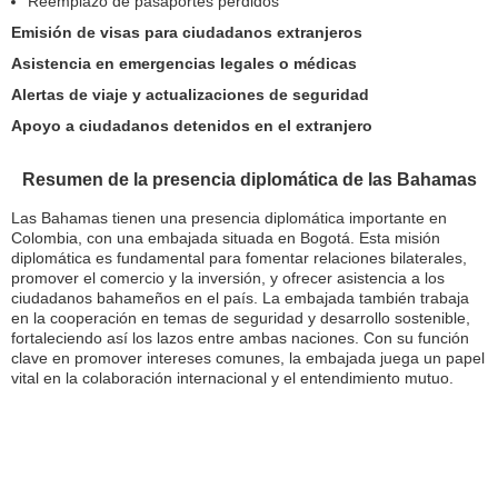
Reemplazo de pasaportes perdidos
Emisión de visas para ciudadanos extranjeros
Asistencia en emergencias legales o médicas
Alertas de viaje y actualizaciones de seguridad
Apoyo a ciudadanos detenidos en el extranjero
Resumen de la presencia diplomática de las Bahamas
Las Bahamas tienen una presencia diplomática importante en
Colombia, con una embajada situada en Bogotá. Esta misión
diplomática es fundamental para fomentar relaciones bilaterales,
promover el comercio y la inversión, y ofrecer asistencia a los
ciudadanos bahameños en el país. La embajada también trabaja
en la cooperación en temas de seguridad y desarrollo sostenible,
fortaleciendo así los lazos entre ambas naciones. Con su función
clave en promover intereses comunes, la embajada juega un papel
vital en la colaboración internacional y el entendimiento mutuo.